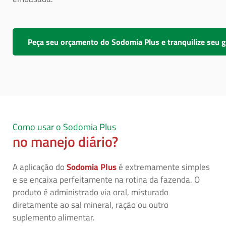
Peça seu orçamento do Sodomia Plus e tranquilize seu 
Como usar o Sodomia Plus
no manejo diário?
A aplicação do
Sodomia Plus
é extremamente simples
e se encaixa perfeitamente na rotina da fazenda. O
produto é administrado via oral, misturado
diretamente ao sal mineral, ração ou outro
suplemento alimentar.