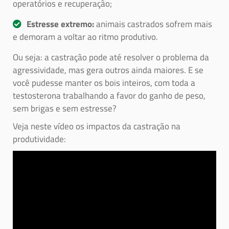
operatórios e recuperação;
Estresse extremo:
animais castrados sofrem mais
e demoram a voltar ao ritmo produtivo.
Ou seja: a castração pode até resolver o problema da
agressividade, mas gera outros ainda maiores. E se
você pudesse manter os bois inteiros, com toda a
testosterona trabalhando a favor do ganho de peso,
sem brigas e sem estresse?
Veja neste vídeo os impactos da castração na
produtividade: