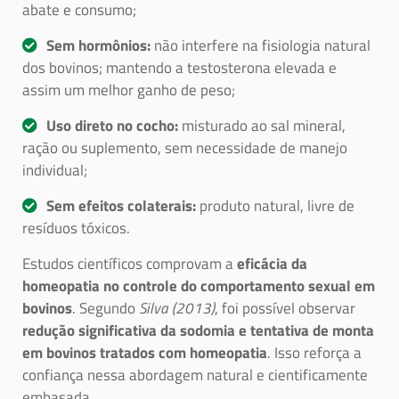
abate e consumo;
Sem hormônios:
não interfere na fisiologia natural
dos bovinos; mantendo a testosterona elevada e
assim um melhor ganho de peso;
Uso direto no cocho:
misturado ao sal mineral,
ração ou suplemento, sem necessidade de manejo
individual;
Sem efeitos colaterais:
produto natural, livre de
resíduos tóxicos.
Estudos científicos comprovam a
eficácia da
homeopatia no controle do comportamento sexual em
bovinos
. Segundo
Silva (2013)
, foi possível observar
redução significativa da sodomia e tentativa de monta
em bovinos tratados com homeopatia
. Isso reforça a
confiança nessa abordagem natural e cientificamente
embasada.