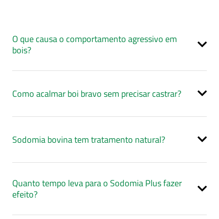
O que causa o comportamento agressivo em
bois?
Como acalmar boi bravo sem precisar castrar?
Sodomia bovina tem tratamento natural?
Quanto tempo leva para o Sodomia Plus fazer
efeito?