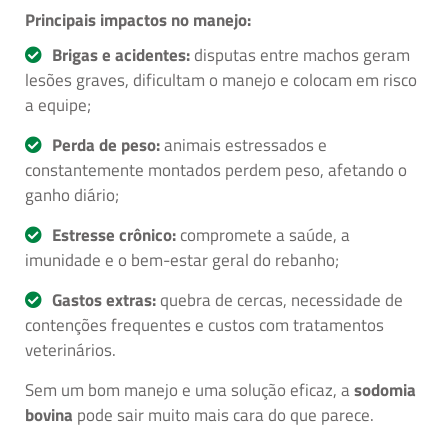
Principais impactos no manejo:
Brigas e acidentes:
disputas entre machos geram
lesões graves, dificultam o manejo e colocam em risco
a equipe;
Perda de peso:
animais estressados e
constantemente montados perdem peso, afetando o
ganho diário;
Estresse crônico:
compromete a saúde, a
imunidade e o bem-estar geral do rebanho;
Gastos extras:
quebra de cercas, necessidade de
contenções frequentes e custos com tratamentos
veterinários.
Sem um bom manejo e uma solução eficaz, a
sodomia
bovina
pode sair muito mais cara do que parece.