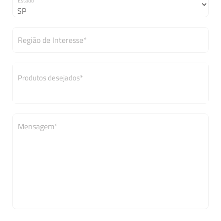
Estado
Região de Interesse*
Mensagem*