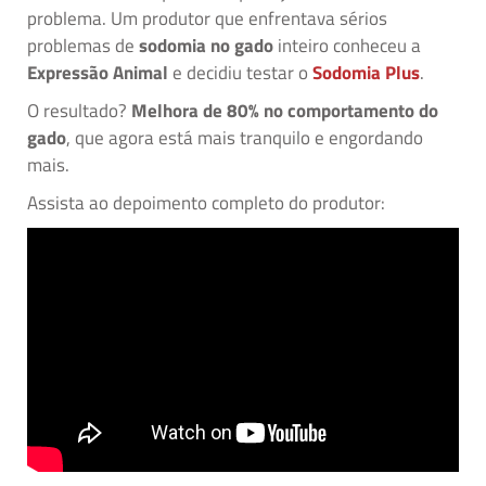
problema. Um produtor que enfrentava sérios
problemas de
sodomia no gado
inteiro conheceu a
Expressão Animal
e decidiu testar o
Sodomia Plus
.
O resultado?
Melhora de 80% no comportamento do
gado
, que agora está mais tranquilo e engordando
mais.
Assista ao depoimento completo do produtor: