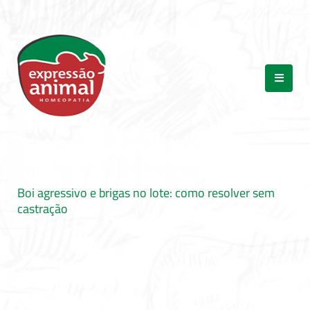
Boi agressivo e brigas no lote: como resolver sem
castração