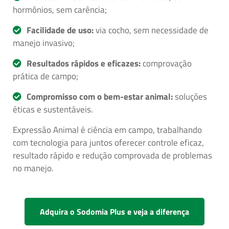
hormônios, sem carência;
Facilidade de uso:
via cocho, sem necessidade de
manejo invasivo;
Resultados rápidos e eficazes:
comprovação
prática de campo;
Compromisso com o bem-estar animal:
soluções
éticas e sustentáveis.
Expressão Animal é ciência em campo, trabalhando
com tecnologia para juntos oferecer controle eficaz,
resultado rápido e redução comprovada de problemas
no manejo.
Adquira o Sodomia Plus e veja a diferença