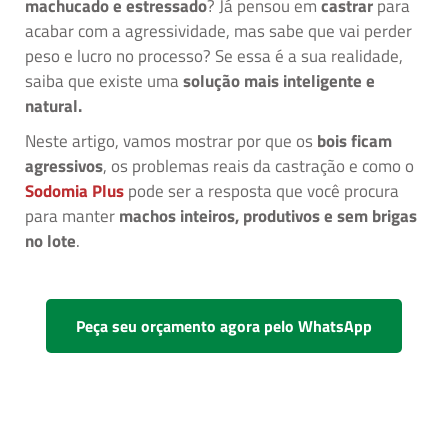
machucado e estressado
? Já pensou em
castrar
para
acabar com a agressividade, mas sabe que vai perder
peso e lucro no processo? Se essa é a sua realidade,
saiba que existe uma
solução mais inteligente e
natural.
Neste artigo, vamos mostrar por que os
bois ficam
agressivos
, os problemas reais da castração e como o
Sodomia Plus
pode ser a resposta que você procura
para manter
machos inteiros, produtivos e sem brigas
no lote
.
Peça seu orçamento agora pelo WhatsApp