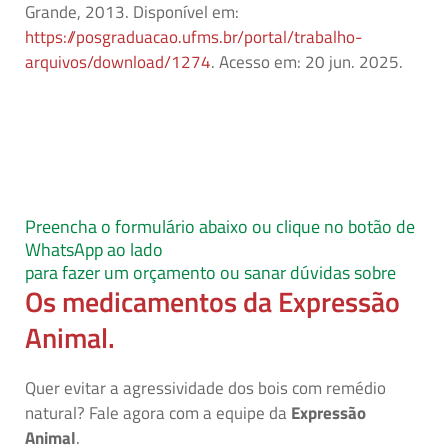
Grande, 2013. Disponível em:
https://posgraduacao.ufms.br/portal/trabalho-
arquivos/download/1274
. Acesso em: 20 jun. 2025.
Preencha o formulário abaixo ou clique no botão de
WhatsApp ao lado
para fazer um orçamento ou sanar dúvidas sobre
Os medicamentos da Expressão
Animal.
Quer
evitar a agressividade dos bois com remédio
natural
?
Fale agora com a equipe da
Expressão
Animal
.