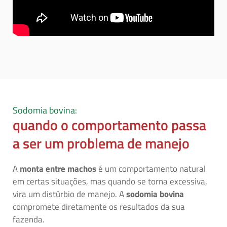
Sodomia bovina:
quando o comportamento passa
a ser um problema de manejo
A
monta entre machos
é um comportamento natural
em certas situações, mas quando se torna excessiva,
vira um distúrbio de manejo. A
sodomia bovina
compromete diretamente os resultados da sua
fazenda.