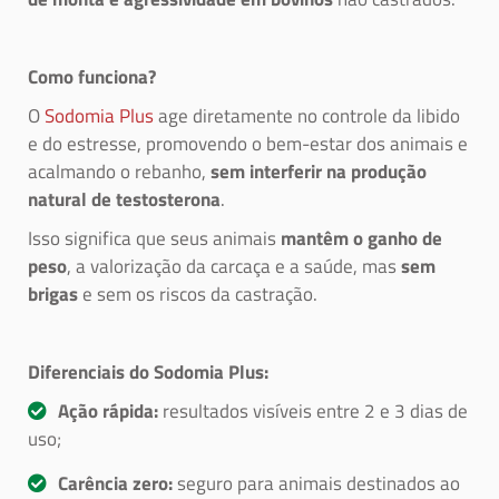
Como funciona?
O
Sodomia Plus
age diretamente no controle da libido
e do estresse, promovendo o bem-estar dos animais e
acalmando o rebanho,
sem interferir na produção
natural de testosterona
.
Isso significa que seus animais
mantêm o ganho de
peso
, a valorização da carcaça e a saúde, mas
sem
brigas
e sem os riscos da castração.
Diferenciais do Sodomia Plus:
Ação rápida:
resultados visíveis entre 2 e 3 dias de
uso;
Carência zero:
seguro para animais destinados ao