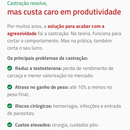
Castração resolve,
mas custa caro em produtividade
Por muitos anos, a
solução para acabar com a
agressividade
foi a castração. Na teoria, funciona para
cortar o comportamento. Mas na prática, também
corta o seu lucro.
Os principais problemas da castração:
Reduz a testosterona:
perda de rendimento de
carcaça e menor valorização no mercado;
Atraso no ganho de peso:
até 10% a menos no
peso final;
Riscos cirúrgicos:
hemorragia, infecções e entrada
de parasitas;
Custos elevados:
cirurgia, cuidados pós-