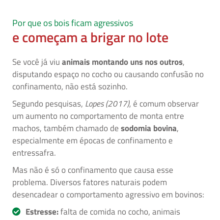
Por que os bois ficam agressivos
e começam a brigar no lote
Se você já viu
animais montando uns nos outros
,
disputando espaço no cocho ou causando confusão no
confinamento, não está sozinho.
Segundo pesquisas,
Lopes (2017)
, é comum observar
um aumento no comportamento de monta entre
machos, também chamado de
sodomia bovina
,
especialmente em épocas de confinamento e
entressafra.
Mas não é só o confinamento que causa esse
problema. Diversos fatores naturais podem
desencadear o comportamento agressivo em bovinos:
Estresse:
falta de comida no cocho, animais