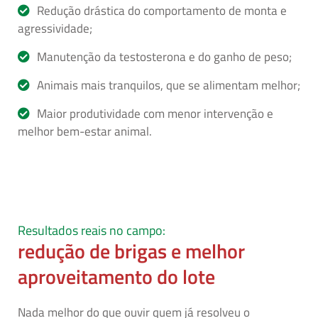
Redução drástica do comportamento de monta e
agressividade;
Manutenção da testosterona e do ganho de peso;
Animais mais tranquilos, que se alimentam melhor;
Maior produtividade com menor intervenção e
melhor bem-estar animal.
Resultados reais no campo:
redução de brigas e melhor
aproveitamento do lote
Nada melhor do que ouvir quem já resolveu o