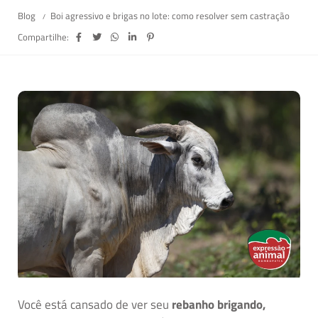
Blog
Boi agressivo e brigas no lote: como resolver sem castração
Compartilhe:
Você está cansado de ver seu
rebanho brigando,