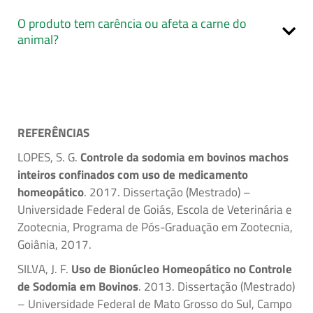
O produto tem carência ou afeta a carne do
animal?
REFERÊNCIAS
LOPES, S. G.
Controle da sodomia em bovinos machos
inteiros confinados com uso de medicamento
homeopático
. 2017. Dissertação (Mestrado) –
Universidade Federal de Goiás, Escola de Veterinária e
Zootecnia, Programa de Pós-Graduação em Zootecnia,
Goiânia, 2017.
SILVA, J. F.
Uso de Bionúcleo Homeopático no Controle
de Sodomia em Bovinos
. 2013. Dissertação (Mestrado)
– Universidade Federal de Mato Grosso do Sul, Campo