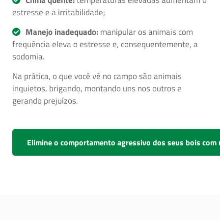
estresse e a irritabilidade;
Manejo inadequado:
manipular os animais com
frequência eleva o estresse e, consequentemente, a
sodomia.
Na prática, o que você vê no campo são animais
inquietos, brigando, montando uns nos outros e
gerando prejuízos.
Elimine o comportamento agressivo dos seus bois com 