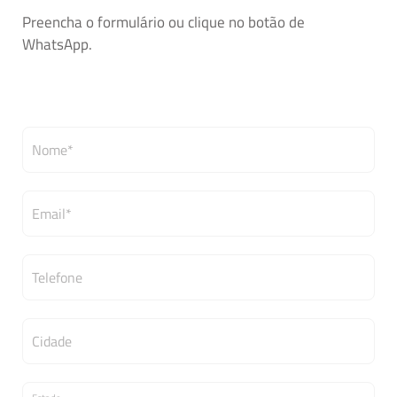
Preencha o formulário ou clique no botão de
WhatsApp.
Nome*
Email*
Telefone
Cidade