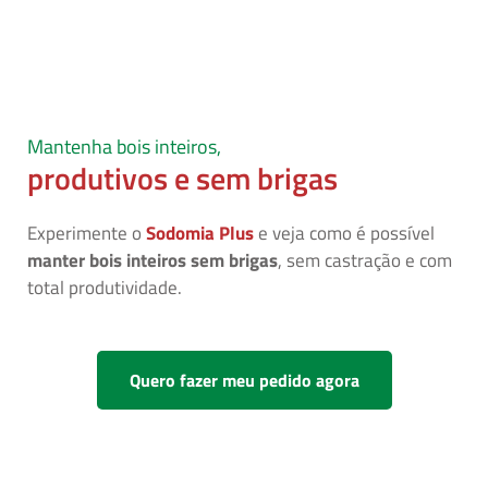
Mantenha bois inteiros,
produtivos e sem brigas
Experimente o
Sodomia Plus
e veja como é possível
manter bois inteiros sem brigas
, sem castração e com
total produtividade.
Quero fazer meu pedido agora