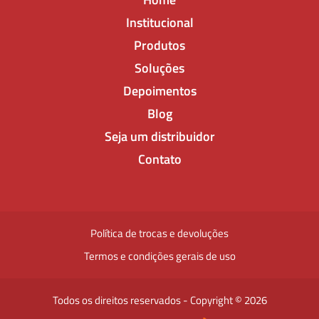
Institucional
Produtos
Soluções
Depoimentos
Blog
Seja um distribuidor
Contato
Política de trocas e devoluções
Termos e condições gerais de uso
Todos os direitos reservados - Copyright © 2026