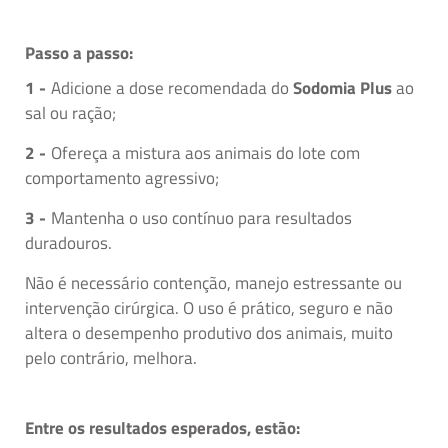
Passo a passo:
Adicione a dose recomendada do
Sodomia Plus
ao
sal ou ração;
Ofereça a mistura aos animais do lote com
comportamento agressivo;
Mantenha o uso contínuo para resultados
duradouros.
Não é necessário contenção, manejo estressante ou
intervenção cirúrgica. O uso é prático, seguro e não
altera o desempenho produtivo dos animais, muito
pelo contrário, melhora.
Entre os resultados esperados, estão: