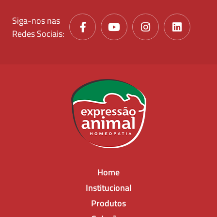
Siga-nos nas
Redes Sociais:
Home
Institucional
Produtos