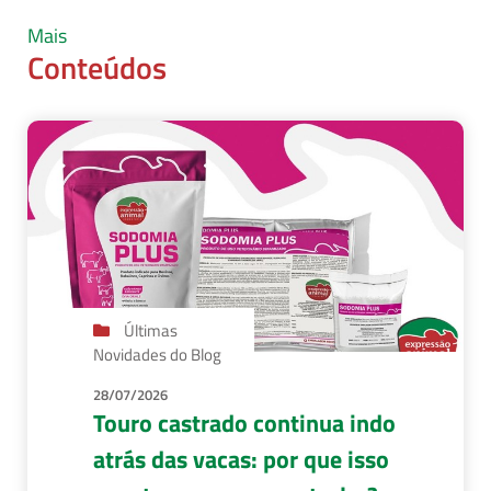
Mais
Conteúdos
Últimas
Novidades do Blog
28/07/2026
Touro castrado continua indo
atrás das vacas: por que isso