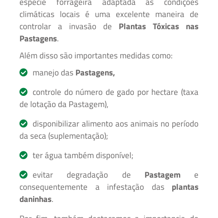
espécie forrageira adaptada às condições
climáticas locais é uma excelente maneira de
controlar a invasão de
Plantas Tóxicas nas
Pastagens
.
Além disso são importantes medidas como:
manejo das
Pastagens,
controle do
número de gado por hectare (taxa
de lotação da Pastagem),
disponibilizar alimento aos animais no período
da seca (suplementação);
ter água também disponível;
evitar degradação de
Pastagem
e
consequentemente a infestação das
plantas
daninhas
.