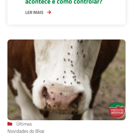
acontece e como controlar?
LER MAIS
Últimas
Novidades do Blog