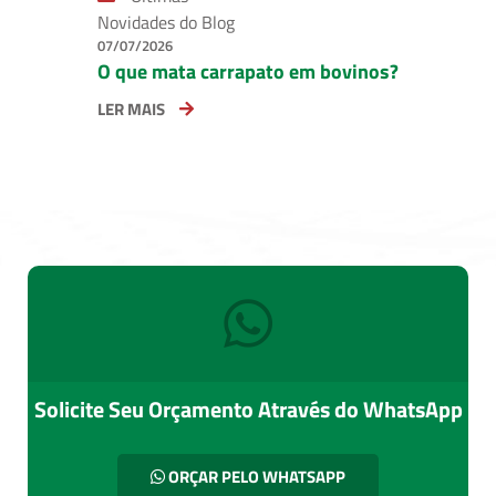
Novidades do Blog
07/07/2026
O que mata carrapato em bovinos?
LER MAIS
Solicite Seu Orçamento Através do WhatsApp
ORÇAR PELO WHATSAPP