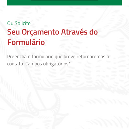
Ou Solicite
Seu Orçamento Através do
Formulário
Preencha o formulário que breve retornaremos o
contato. Campos obrigatórios*