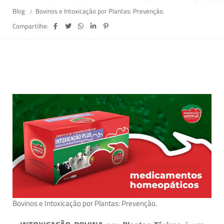
Blog
Bovinos e Intoxicação por Plantas: Prevenção.
Compartilhe:
Bovinos e Intoxicação por Plantas: Prevenção.