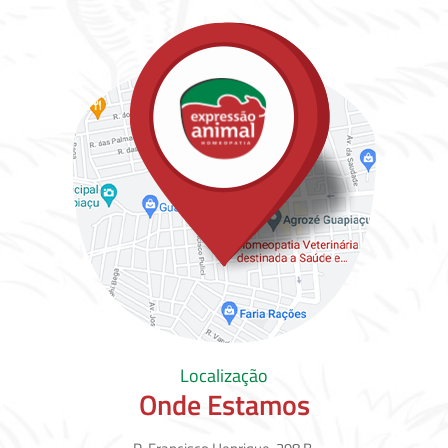
Localização
Onde Estamos