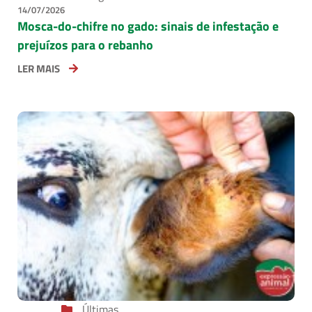
14/07/2026
Mosca-do-chifre no gado: sinais de infestação e
prejuízos para o rebanho
LER MAIS
Últimas