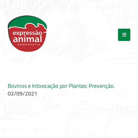
Bovinos e Intoxicação por Plantas: Prevenção.
02/09/2021