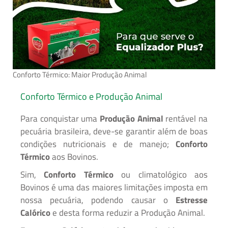
Conforto Térmico: Maior Produção Animal
Conforto Térmico e Produção Animal
Para conquistar uma
Produção Animal
rentável na
pecuária brasileira, deve-se garantir além de boas
condições nutricionais e de manejo;
Conforto
Térmico
aos Bovinos.
Sim,
Conforto Térmico
ou climatológico aos
Bovinos é uma das maiores limitações imposta em
nossa pecuária, podendo causar o
Estresse
Calórico
e desta forma reduzir a Produção Animal.