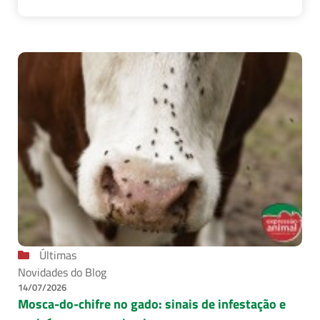
Últimas
Novidades do Blog
14/07/2026
Mosca-do-chifre no gado: sinais de infestação e