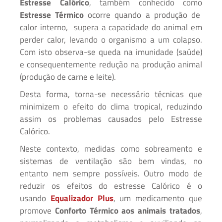
Estresse Calórico
, também conhecido como
Estresse Térmico
ocorre quando a produção de
calor interno, supera a capacidade do animal em
perder calor, levando o organismo a um colapso.
Com isto observa-se queda na imunidade (saúde)
e consequentemente redução na produção animal
(produção de carne e leite).
Desta forma, torna-se necessário técnicas que
minimizem o efeito do clima tropical, reduzindo
assim os problemas causados pelo Estresse
Calórico.
Neste contexto, medidas como sobreamento e
sistemas de ventilação são bem vindas, no
entanto nem sempre possíveis. Outro modo de
reduzir os efeitos do estresse Calórico é o
usando
Equalizador Plus
, um medicamento que
promove
Conforto Térmico aos animais tratados
,