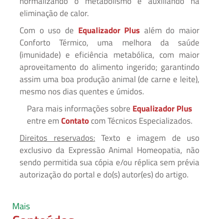
normalizando o metabolismo e auxiliando na
eliminação de calor.
Com o uso de
Equalizador Plus
além do maior
Conforto Térmico, uma melhora da saúde
(imunidade) e eficiência metabólica, com maior
aproveitamento do alimento ingerido; garantindo
assim uma boa produção animal (de carne e leite),
mesmo nos dias quentes e úmidos.
Para mais informações sobre
Equalizador Plus
entre em
Contato
com Técnicos Especializados.
Direitos reservados:
Texto e imagem de uso
exclusivo da Expressão Animal Homeopatia, não
sendo permitida sua cópia e/ou réplica sem prévia
autorização do portal e do(s) autor(es) do artigo.
Mais