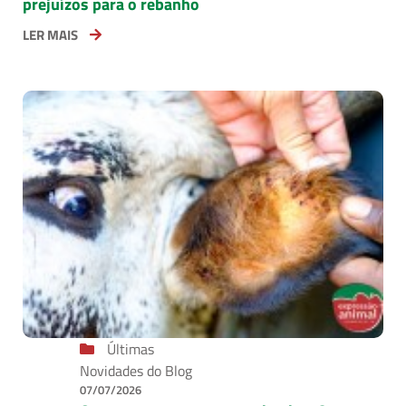
prejuízos para o rebanho
LER MAIS
Últimas
Novidades do Blog
07/07/2026