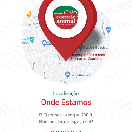
Localização
Onde Estamos
R. Francisco Henrique, 298 B.
Ribeirão Claro, Guapiaçú - SP