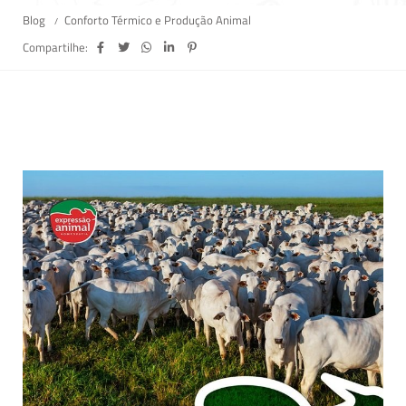
Blog
Conforto Térmico e Produção Animal
Compartilhe: