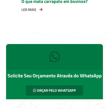
O que mata carrapato em bovinos?
LER MAIS
Solicite Seu Orçamento Através do WhatsApp
ORÇAR PELO WHATSAPP