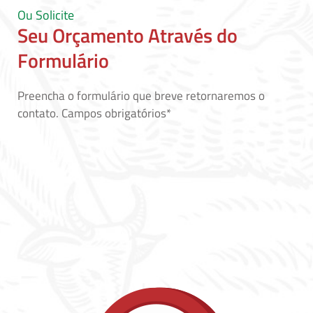
Ou Solicite
Seu Orçamento Através do
Formulário
Preencha o formulário que breve retornaremos o
contato. Campos obrigatórios*