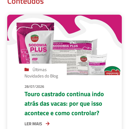
Conteúdos
Últimas
Novidades do Blog
28/07/2026
Touro castrado continua indo
atrás das vacas: por que isso
acontece e como controlar?
LER MAIS