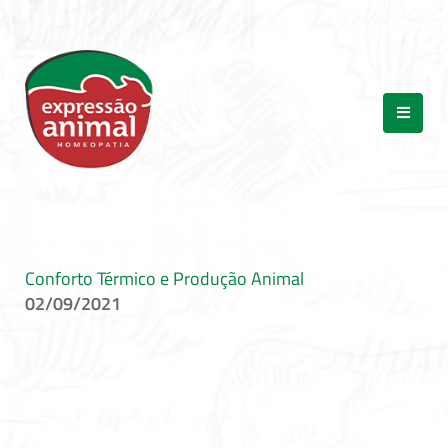
Conforto Térmico e Produção Animal
02/09/2021