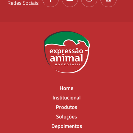
Redes Sociais:
Home
Institucional
Produtos
Soluções
Depoimentos