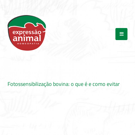
Fotossensibilização bovina: o que é e como evitar