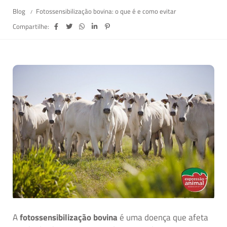
Blog
Fotossensibilização bovina: o que é e como evitar
Compartilhe:
A
fotossensibilização bovina
é uma doença que afeta