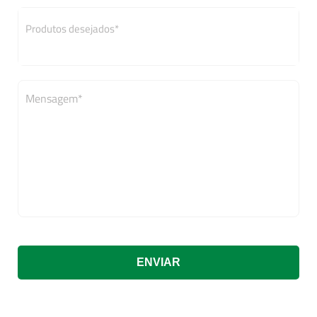
Mensagem*