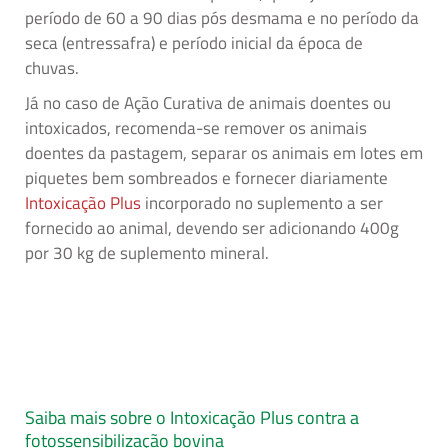
período de 60 a 90 dias pós desmama e no período da
seca (entressafra) e período inicial da época de
chuvas.
Já no caso de Ação Curativa de animais doentes ou
intoxicados, recomenda-se remover os animais
doentes da pastagem, separar os animais em lotes em
piquetes bem sombreados e fornecer diariamente
Intoxicação Plus
incorporado no suplemento a ser
fornecido ao animal, devendo ser adicionando 400g
por 30 kg de suplemento mineral.
Saiba mais sobre o Intoxicação Plus contra a
fotossensibilização bovina