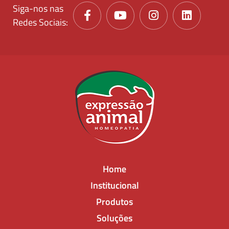
Siga-nos nas
Redes Sociais:
Home
Institucional
Produtos
Soluções