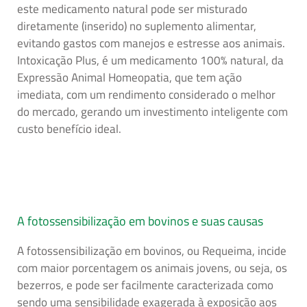
este medicamento natural pode ser misturado
diretamente (inserido) no suplemento alimentar,
evitando gastos com manejos e estresse aos animais.
Intoxicação Plus, é um medicamento 100% natural, da
Expressão Animal Homeopatia, que tem ação
imediata, com um rendimento considerado o melhor
do mercado, gerando um investimento inteligente com
custo benefício ideal.
A fotossensibilização em bovinos e suas causas
A fotossensibilização em bovinos, ou Requeima, incide
com maior porcentagem os animais jovens, ou seja, os
bezerros, e pode ser facilmente caracterizada como
sendo uma sensibilidade exagerada à exposição aos