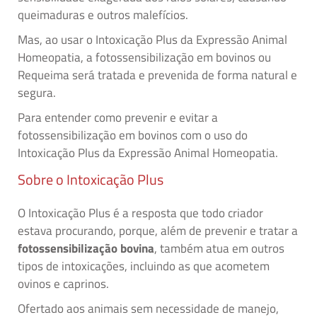
queimaduras e outros malefícios.
Mas, ao usar o Intoxicação Plus da Expressão Animal
Homeopatia, a fotossensibilização em bovinos ou
Requeima será tratada e prevenida de forma natural e
segura.
Para entender como prevenir e evitar a
fotossensibilização em bovinos com o uso do
Intoxicação Plus da Expressão Animal Homeopatia.
Sobre o Intoxicação Plus
O Intoxicação Plus é a resposta que todo criador
estava procurando, porque, além de prevenir e tratar a
fotossensibilização bovina
, também atua em outros
tipos de intoxicações, incluindo as que acometem
ovinos e caprinos.
Ofertado aos animais sem necessidade de manejo,