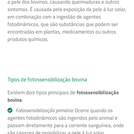
a pele dos bovinos, causando queimaduras e outros
sintomas. É causada pela exposição da pele à luz solar,
em combinação com a ingestão de agentes
fotodinâmicos, que são substâncias que podem ser
encontradas em plantas, medicamentos ou outros
produtos químicos.
Tipos de fotossensibilização bovina
Existem dois tipos principais de
fotossensibilização
bovina
:
Fotossensibilização primária:
Ocorre quando os
agentes fotodinâmicos são ingeridos pelo animal e
passam diretamente para a corrente sanguínea, onde
são capazes de sensibilizar a pele à luz solar.