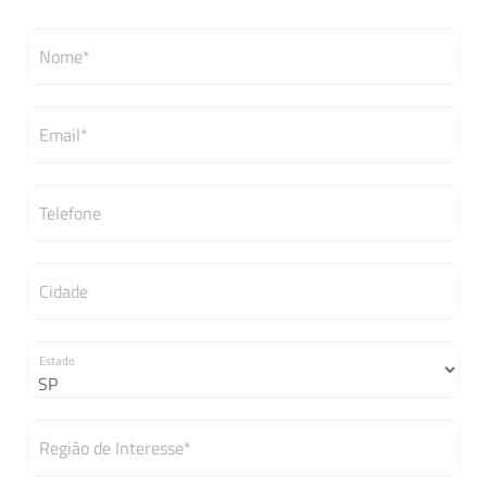
Nome*
Email*
Telefone
Cidade
Estado
Região de Interesse*