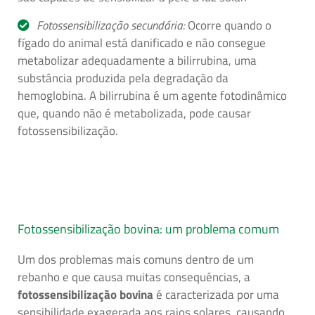
Fotossensibilização secundária:
Ocorre quando o
fígado do animal está danificado e não consegue
metabolizar adequadamente a bilirrubina, uma
substância produzida pela degradação da
hemoglobina. A bilirrubina é um agente fotodinâmico
que, quando não é metabolizada, pode causar
fotossensibilização.
Fotossensibilização bovina: um problema comum
Um dos problemas mais comuns dentro de um
rebanho e que causa muitas consequências, a
fotossensibilização bovina
é caracterizada por uma
sensibilidade exagerada aos raios solares, causando