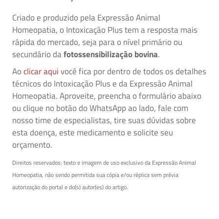
Criado e produzido pela Expressão Animal
Homeopatia, o Intoxicação Plus tem a resposta mais
rápida do mercado, seja para o nível primário ou
secundário da
fotossensibilização bovina
.
Ao
clicar aqui
você fica por dentro de todos os detalhes
técnicos do Intoxicação Plus e da Expressão Animal
Homeopatia. Aproveite, preencha o formulário abaixo
ou clique no botão do WhatsApp ao lado, fale com
nosso time de especialistas, tire suas dúvidas sobre
esta doença, este medicamento e solicite seu
orçamento.
Direitos reservados: texto e imagem de uso exclusivo da Expressão Animal
Homeopatia, não sendo permitida sua cópia e/ou réplica sem prévia
autorização do portal e do(s) autor(es) do artigo.