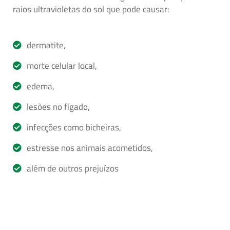
raios ultravioletas do sol que pode causar:
dermatite,
morte celular local,
edema,
lesões no fígado,
infecções como bicheiras,
estresse nos animais acometidos,
além de outros prejuízos