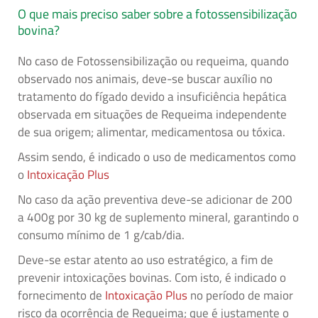
O que mais preciso saber sobre a fotossensibilização
bovina?
No caso de Fotossensibilização ou requeima, quando
observado nos animais, deve-se buscar auxílio no
tratamento do fígado devido a insuficiência hepática
observada em situações de Requeima independente
de sua origem; alimentar, medicamentosa ou tóxica.
Assim sendo, é indicado o uso de medicamentos como
o
Intoxicação Plus
No caso da ação preventiva deve-se adicionar de 200
a 400g por 30 kg de suplemento mineral, garantindo o
consumo mínimo de 1 g/cab/dia.
Deve-se estar atento ao uso estratégico, a fim de
prevenir intoxicações bovinas. Com isto, é indicado o
fornecimento de
Intoxicação Plus
no período de maior
risco da ocorrência de Requeima; que é justamente o