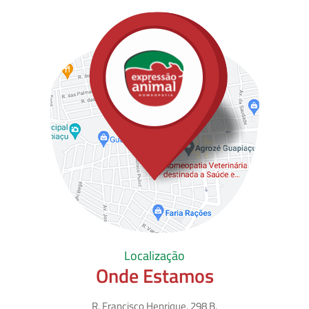
Localização
Onde Estamos
R. Francisco Henrique, 298 B.