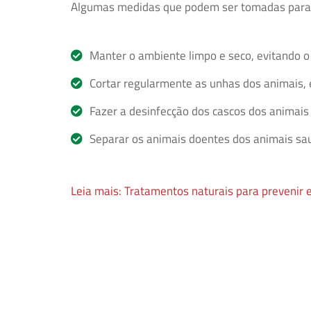
Algumas medidas que podem ser tomadas para 
Manter o ambiente limpo e seco, evitando o
Cortar regularmente as unhas dos animais, 
Fazer a desinfecção dos cascos dos animais 
Separar os animais doentes dos animais sau
Leia mais: Tratamentos naturais para prevenir 