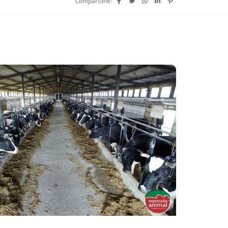
Compartilhe: