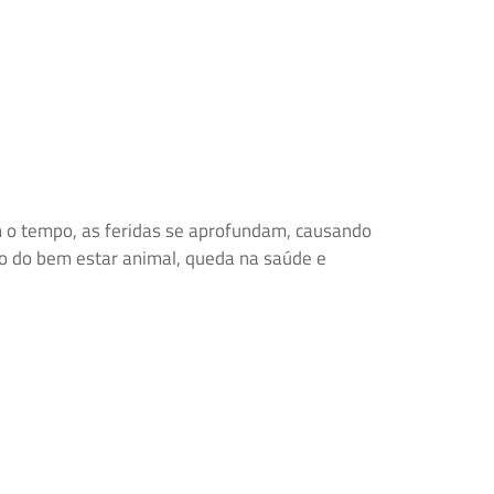
m o tempo, as feridas se aprofundam, causando
ão do bem estar animal, queda na saúde e