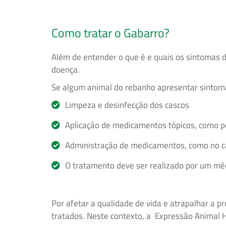
Como tratar o Gabarro?
Além de entender o que é e quais os sintomas 
doença.
Se algum animal do rebanho apresentar sinto
Limpeza e desinfecção dos cascos
Aplicação de medicamentos tópicos, como pom
Administração de medicamentos, como no ca
O tratamento deve ser realizado por um médi
Por afetar a qualidade de vida e atrapalhar a p
tratados. Neste contexto, a Expressão Animal 