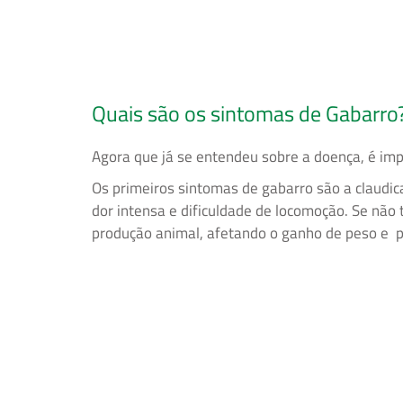
Quais são os sintomas de Gabarro
Agora que já se entendeu sobre a doença, é im
Os primeiros sintomas de gabarro são a claudi
dor intensa e dificuldade de locomoção. Se não
produção animal, afetando o ganho de peso e p