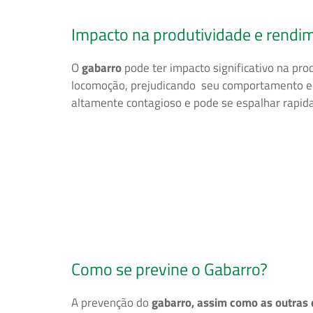
Impacto na produtividade e rendim
O
gabarro
pode ter impacto significativo na pro
locomoção, prejudicando seu comportamento e a
altamente contagioso e pode se espalhar rapid
Como se previne o Gabarro?
A prevenção do
gabarro, assim como as outras