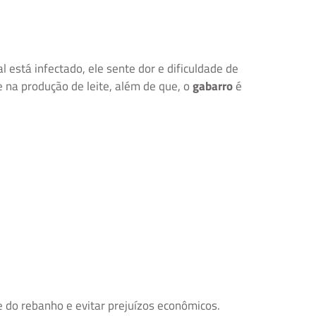
 está infectado, ele sente dor e dificuldade de
na produção de leite, além de que, o
gabarro
é
 do rebanho e evitar prejuízos econômicos.