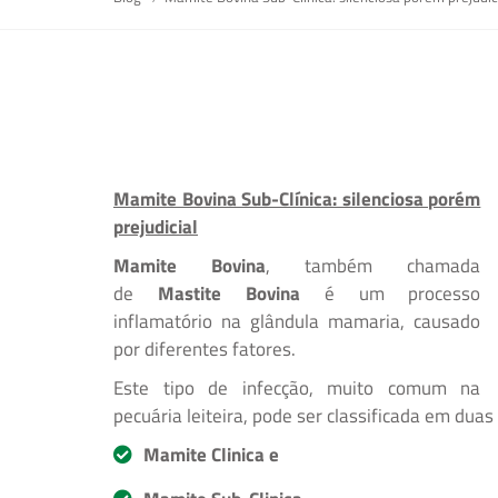
Mamite Bovina Sub-Clínica: silenciosa porém
prejudicial
Mamite Bovina
, também chamada
de
Mastite Bovina
é um processo
inflamatório na glândula mamaria, causado
por diferentes fatores.
Este tipo de infecção, muito comum na
pecuária leiteira, pode ser classificada em duas
Mamite Clinica e