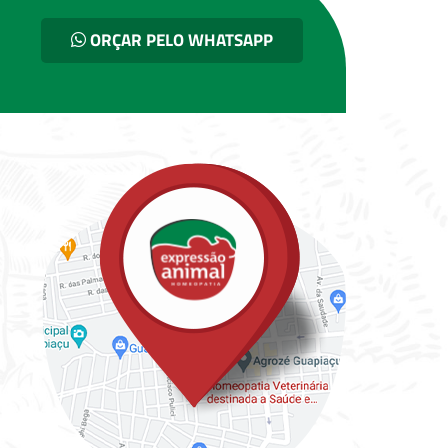
ORÇAR PELO WHATSAPP