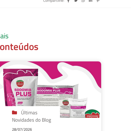
Compartilhe:
ais
onteúdos
Últimas
Novidades do Blog
28/07/2026