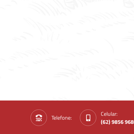
Celular:
Telefone:
(62) 9856 96