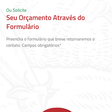
Ou Solicite
Seu Orçamento Através do
Formulário
Preencha o formulário que breve retornaremos o
contato. Campos obrigatórios*