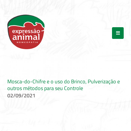
Mosca-do-Chifre e o uso do Brinco, Pulverização e
outros métodos para seu Controle
02/09/2021