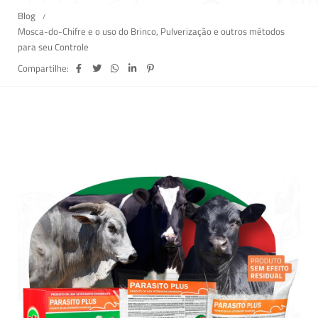
Blog
Mosca-do-Chifre e o uso do Brinco, Pulverização e outros métodos
para seu Controle
Compartilhe: