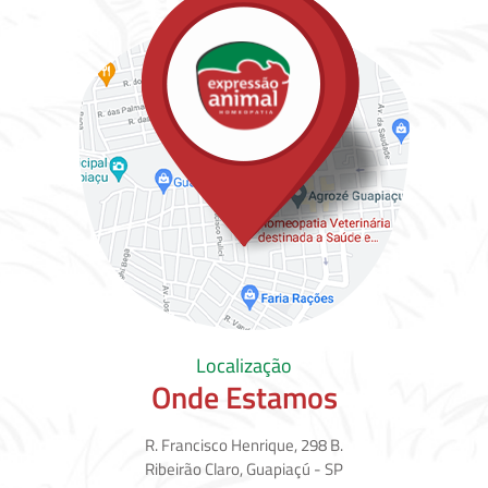
Localização
Onde Estamos
R. Francisco Henrique, 298 B.
Ribeirão Claro, Guapiaçú - SP