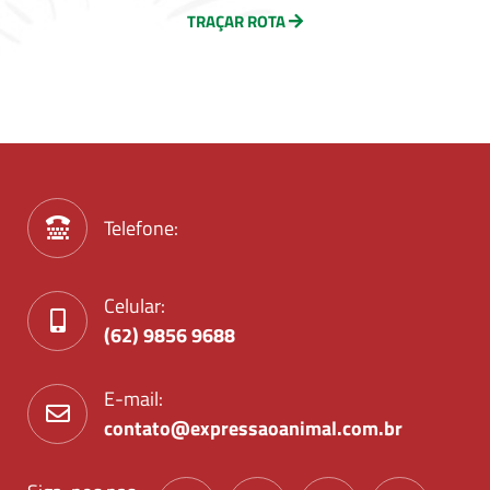
TRAÇAR ROTA
Telefone:
Celular:
(62) 9856 9688
E-mail:
contato@expressaoanimal.com.br