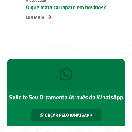
07/07/2026
O que mata carrapato em bovinos?
LER MAIS
Solicite Seu Orçamento Através do WhatsApp
ORÇAR PELO WHATSAPP