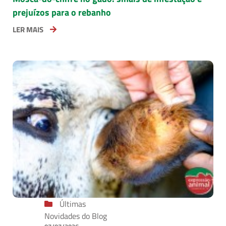
prejuízos para o rebanho
LER MAIS
Últimas
Novidades do Blog