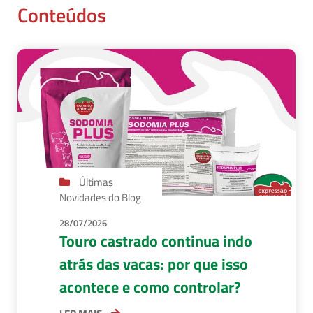
Conteúdos
Últimas
Novidades do Blog
28/07/2026
Touro castrado continua indo
atrás das vacas: por que isso
acontece e como controlar?