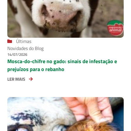
Últimas
Novidades do Blog
14/07/2026
Mosca-do-chifre no gado: sinais de infestação e
prejuízos para o rebanho
LER MAIS