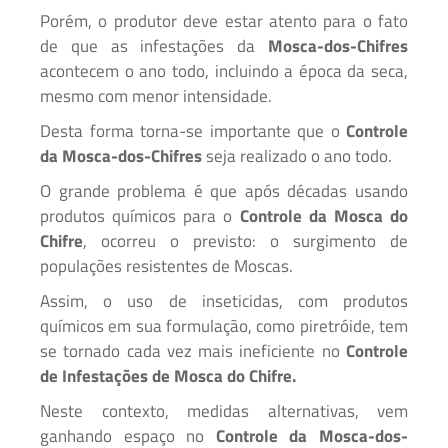
Porém, o produtor deve estar atento para o fato
de que as infestações da
Mosca-dos-Chifres
acontecem o ano todo, incluindo a época da seca,
mesmo com menor intensidade.
Desta forma torna-se importante que o
Controle
da Mosca-dos-Chifres
seja realizado o ano todo.
O grande problema é que após décadas usando
produtos químicos para o
Controle da Mosca do
Chifre
, ocorreu o previsto: o surgimento de
populações resistentes de Moscas.
Assim, o uso de inseticidas, com produtos
químicos em sua formulação, como piretróide, tem
se tornado cada vez mais ineficiente no
Controle
de Infestações de Mosca do Chifre.
Neste contexto, medidas alternativas, vem
ganhando espaço no
Controle da Mosca-dos-