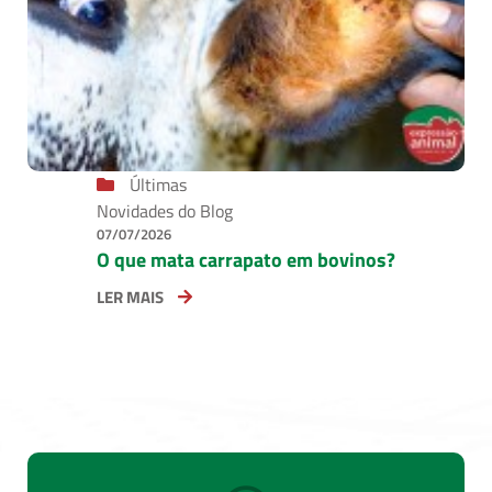
Últimas
Novidades do Blog
07/07/2026
O que mata carrapato em bovinos?
LER MAIS