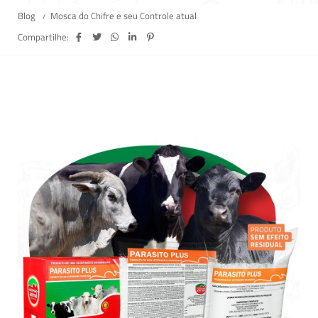
Blog
Mosca do Chifre e seu Controle atual
Compartilhe: