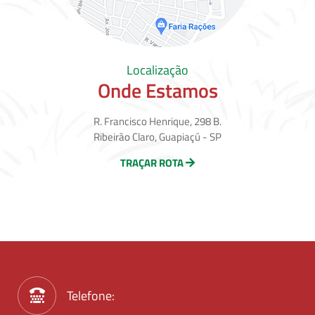
Localização
Onde Estamos
R. Francisco Henrique, 298 B.
Ribeirão Claro, Guapiaçú - SP
TRAÇAR ROTA
Telefone: