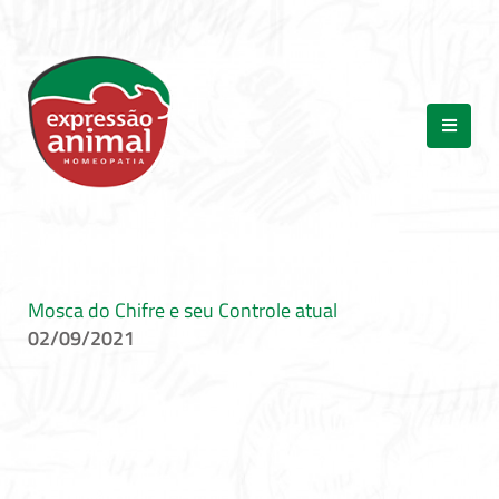
Mosca do Chifre e seu Controle atual
02/09/2021