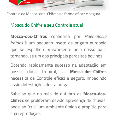
Controle da Mosca-dos-Chifres de forma eficaz e segura.
Mosca do Chifre e seu Controle atual
Mosca-dos-Chifres
conhecida por
Haematobia
irritans
é um pequeno inseto de origem europeia
que se espalhou bruscamente pelo nosso pais,
tornando-se um dos principais parasitas bovinos.
Obtendo rapidamente sucesso na adaptação em
nosso clima tropical, a
Mosca-dos-Chifres
necessita de Controle eficaz e seguro, impedindo
assim Infestações desta praga.
Sabe-se que no mês de outubro as
Mosca-dos-
Chifres
se proliferam devido apresença de chuvas,
onde-se "cria" um ambiente úmido e propício para
sua reprodução.