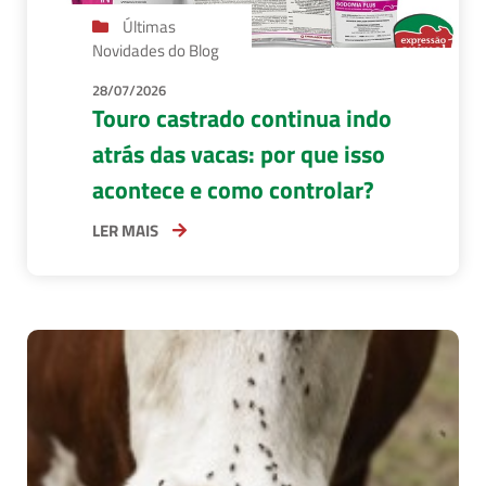
Últimas
Novidades do Blog
28/07/2026
Touro castrado continua indo
atrás das vacas: por que isso
acontece e como controlar?
LER MAIS