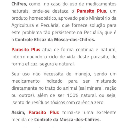
Chifres,
como no caso do uso de medicamentos
naturais, onde-se destaca o
Parasito Plus
, um
produto homeopático, aprovado pelo Ministério da
Agricultura e Pecuária, que fornece solução para
este problema tão persistente na Pecuária; que é
o
Controle Eficaz da Mosca-dos-Chifres.
Parasito Plus
atua de forma contínua e natural,
interrompendo o ciclo de vida deste parasita, de
forma eficaz, segura e natural.
Seu uso não necessita de manejo, sendo um
medicamento indicado para ser misturado
diretamente no trato do animal (sal mineral, ração
ou outros), além de ser 100% natural, ou seja,
isento de resíduos tóxicos com carência zero.
Assim,
Parasito Plus
torna-se uma excelente
medida de
Controle da Mosca-dos-Chifres.