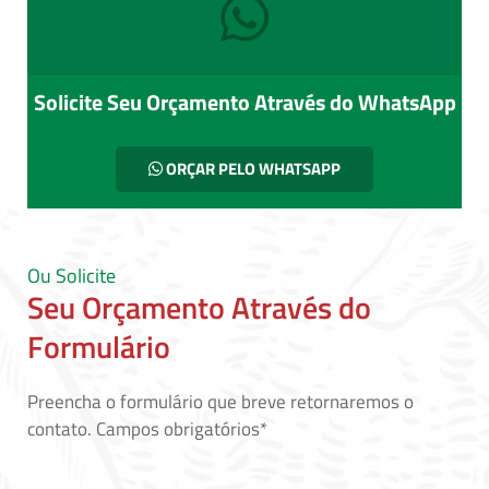
Solicite Seu Orçamento Através do WhatsApp
ORÇAR PELO WHATSAPP
Ou Solicite
Seu Orçamento Através do
Formulário
Preencha o formulário que breve retornaremos o
contato. Campos obrigatórios*