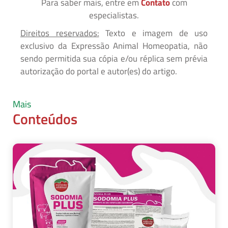
Para saber mais, entre em
Contato
com
especialistas.
Direitos reservados:
Texto e imagem de uso
exclusivo da Expressão Animal Homeopatia, não
sendo permitida sua cópia e/ou réplica sem prévia
autorização do portal e autor(es) do artigo.
Mais
Conteúdos