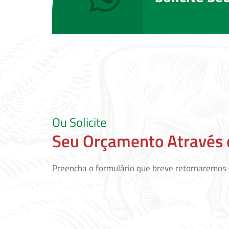
Ou Solicite
Seu Orçamento Através 
Preencha o formulário que breve retornaremos 