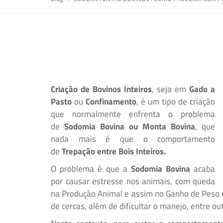
Criação de Bovinos Inteiros
, seja em
Gado a
Pasto
ou
Confinamento
, é um tipo de criação
que normalmente enfrenta o problema
de
Sodomia Bovina ou Monta Bovina
, que
nada mais é que o comportamento
de
Trepação entre Bois Inteiros.
O problema é que a
Sodomia Bovina
acaba
por causar estresse nos animais, com queda
na Produção Animal e assim no Ganho de Peso 
de cercas, além de dificultar o manejo, entre ou