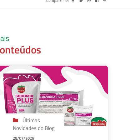
Compartilhe:
ais
onteúdos
Últimas
Novidades do Blog
28/07/2026