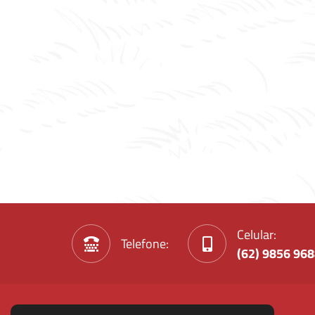
Celular:
Telefone:
(62) 9856 96