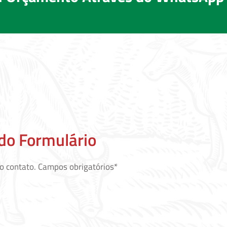
do Formulário
o contato. Campos obrigatórios*