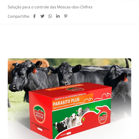
Solução para o controle das Moscas-dos-Chifres
Compartilhe: