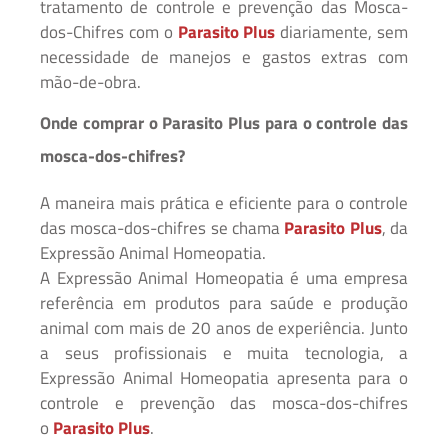
tratamento de controle e prevenção das Mosca-
dos-Chifres com o
Parasito Plus
diariamente, sem
necessidade de manejos e gastos extras com
mão-de-obra.
Onde comprar o
Parasito Plus
para o controle das
mosca-dos-chifres?
A maneira mais prática e eficiente para o controle
das mosca-dos-chifres se chama
Parasito Plus
, da
Expressão Animal Homeopatia.
A Expressão Animal Homeopatia é uma empresa
referência em produtos para saúde e produção
animal com mais de 20 anos de experiência. Junto
a seus profissionais e muita tecnologia, a
Expressão Animal Homeopatia apresenta para o
controle e prevenção das mosca-dos-chifres
o
Parasito Plus
.