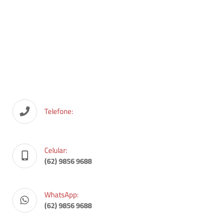
Telefone:
Celular:
(62) 9856 9688
WhatsApp:
(62) 9856 9688