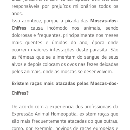
responsáveis por prejuízos milionários todos os
anos.
Isso acontece, porque a picada das
Moscas-dos-
Chifres
causa incômodo nos animais, sendo
dolorosas e frequentes, principalmente nos meses
mais quentes e úmidos do ano, época onde
ocorrem maiores infestações deste parasita. São
as fêmeas que se alimentam do sangue de seus
alvos e depois colocam os ovos nas fezes deixadas
pelos animais, onde as moscas se desenvolvem.
Existem raças mais atacadas pelas Moscas-dos-
Chifres?
De acordo com a experiência dos profissionais da
Expressão Animal Homeopatia, existem raças que
são mais frequentemente atacadas do que outras,
como, por exemplo, bovinos de raças europeias e