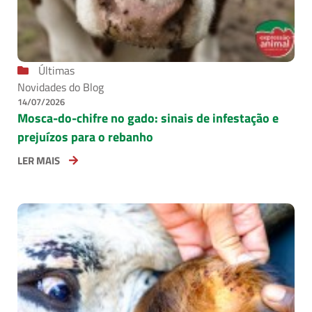
Últimas
Novidades do Blog
14/07/2026
Mosca-do-chifre no gado: sinais de infestação e
prejuízos para o rebanho
LER MAIS