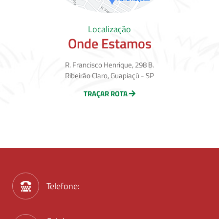
Localização
Onde Estamos
R. Francisco Henrique, 298 B.
Ribeirão Claro, Guapiaçú - SP
TRAÇAR ROTA
Telefone: