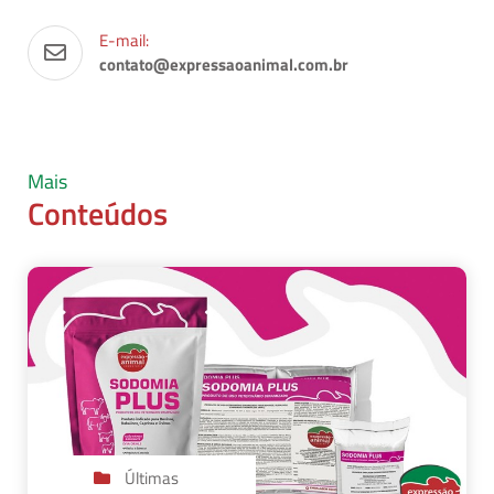
E-mail:
contato@expressaoanimal.com.br
Mais
Conteúdos
Últimas