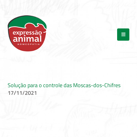
Solução para o controle das Moscas-dos-Chifres
17/11/2021