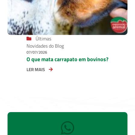
Últimas
Novidades do Blog
07/07/2026
O que mata carrapato em bovinos?
LER MAIS