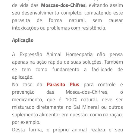
de vida das
Moscas-dos-Chifres
, evitando assim
seu desenvolvimento completo, combatendo este
parasita de forma natural, sem causar
intoxicações ou problemas com resistência.
Aplicação
A Expressão Animal Homeopatia não pensa
apenas na ação rápida de suas soluções. Também
se tem como fundamento a facilidade de
aplicação.
No caso do
Parasito Plus
para controle e
prevenção das Mosca-dos-Chifres, o
medicamento, que é 100% natural, deve ser
misturado diretamente no Sal Mineral ou outros
suplemento alimentar em questão, como na ração,
por exemplo.
Desta forma, o próprio animal realiza o seu