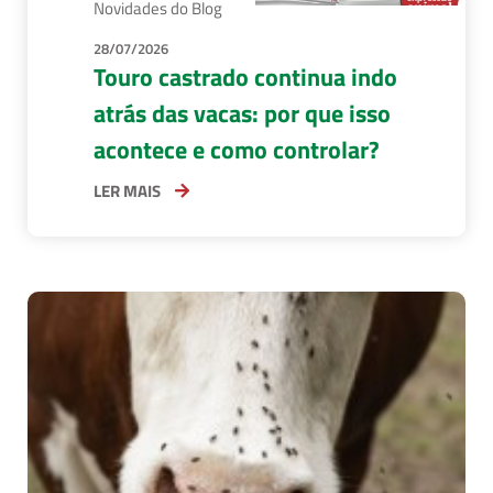
Novidades do Blog
28/07/2026
Touro castrado continua indo
atrás das vacas: por que isso
acontece e como controlar?
LER MAIS