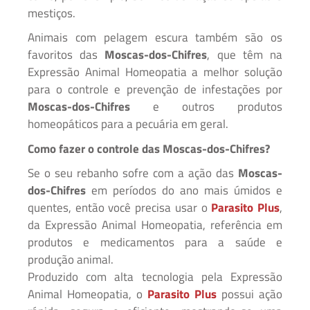
mestiços.
Animais com pelagem escura também são os
favoritos das
Moscas-dos-Chifres
, que têm na
Expressão Animal Homeopatia a melhor solução
para o controle e prevenção de infestações por
Moscas-dos-Chifres
e outros produtos
homeopáticos para a pecuária em geral.
Como fazer o controle das Moscas-dos-Chifres?
Se o seu rebanho sofre com a ação das
Moscas-
dos-Chifres
em períodos do ano mais úmidos e
quentes, então você precisa usar o
Parasito Plus
,
da Expressão Animal Homeopatia, referência em
produtos e medicamentos para a saúde e
produção animal.
Produzido com alta tecnologia pela Expressão
Animal Homeopatia, o
Parasito Plus
possui ação