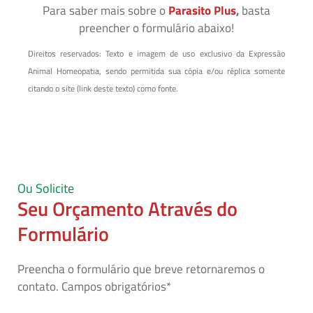
Para saber mais sobre o
Parasito Plus
,
basta
preencher o formulário abaixo!
Direitos reservados: Texto e imagem de uso exclusivo da Expressão
Animal Homeopatia, sendo permitida sua cópia e/ou réplica somente
citando o site (link deste texto) como fonte.
Ou Solicite
Seu Orçamento Através do
Formulário
Preencha o formulário que breve retornaremos o
contato. Campos obrigatórios*